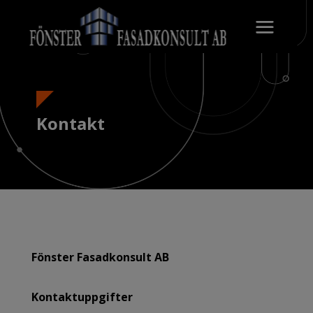
Kontakt
Fönster Fasadkonsult AB
Kontaktuppgifter